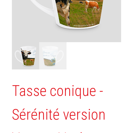
Tasse conique -
Sérénité version