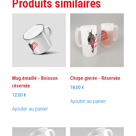
Produits similaires
Mug émaillé - Boisson
Chope givrée - Réservée
réservée
18,00
€
12,00
€
Ajouter au panier
Ajouter au panier