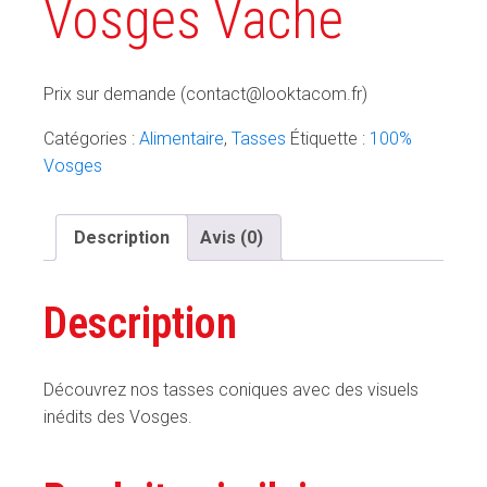
Vosges Vache
Prix sur demande (contact@looktacom.fr)
Catégories :
Alimentaire
,
Tasses
Étiquette :
100%
Vosges
Description
Avis (0)
Description
Découvrez nos tasses coniques avec des visuels
inédits des Vosges.