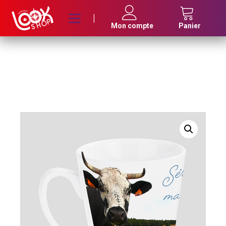
|
Mon compte
Panier