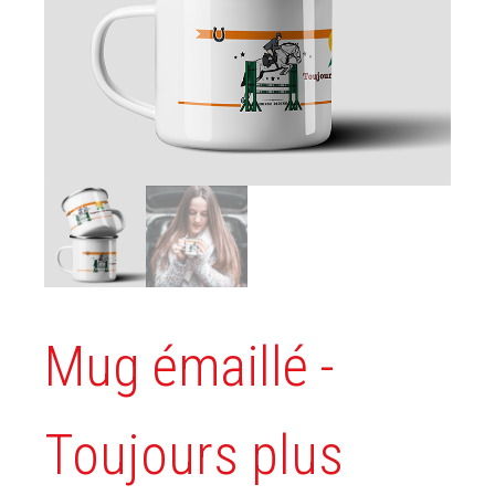
Mug émaillé -
Toujours plus