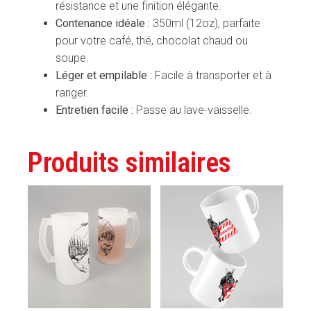
résistance et une finition élégante.
Contenance idéale :
350ml (12oz), parfaite
pour votre café, thé, chocolat chaud ou
soupe.
Léger et empilable :
Facile à transporter et à
ranger.
Entretien facile :
Passe au lave-vaisselle.
Produits similaires