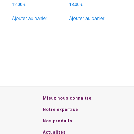
12,00
€
18,00
€
Ajouter au panier
Ajouter au panier
Mieux nous connaitre
Notre expertise
Nos produits
Actualités