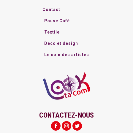
Contact
Pause Café
Textile
Deco et design
Le coin des artistes
CONTACTEZ-NOUS