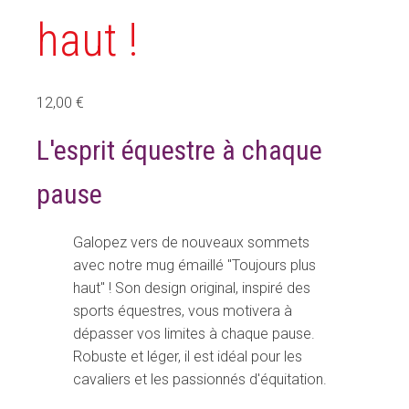
haut !
12,00
€
L'esprit équestre à chaque
pause
Galopez vers de nouveaux sommets
avec notre mug émaillé "Toujours plus
haut" ! Son design original, inspiré des
sports équestres, vous motivera à
dépasser vos limites à chaque pause.
Robuste et léger, il est idéal pour les
cavaliers et les passionnés d'équitation.