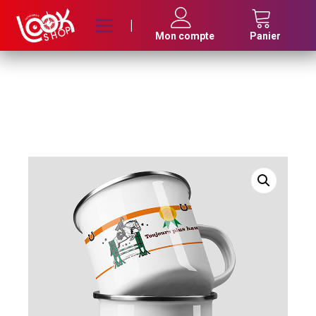
|
Mon compte
Panier