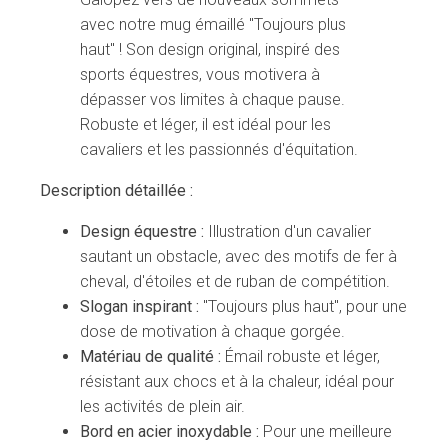
avec notre mug émaillé "Toujours plus
haut" ! Son design original, inspiré des
sports équestres, vous motivera à
dépasser vos limites à chaque pause.
Robuste et léger, il est idéal pour les
cavaliers et les passionnés d'équitation.
Description détaillée :
Design équestre :
Illustration d'un cavalier
sautant un obstacle, avec des motifs de fer à
cheval, d'étoiles et de ruban de compétition.
Slogan inspirant :
"Toujours plus haut", pour une
dose de motivation à chaque gorgée.
Matériau de qualité :
Émail robuste et léger,
résistant aux chocs et à la chaleur, idéal pour
les activités de plein air.
Bord en acier inoxydable :
Pour une meilleure