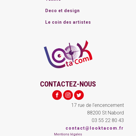
Deco et design
Le coin des artistes
CONTACTEZ-NOUS
17 rue de l'encencement
88200 St Nabord
03 55 22 80 43
contact@looktacom.fr
Mentions légales