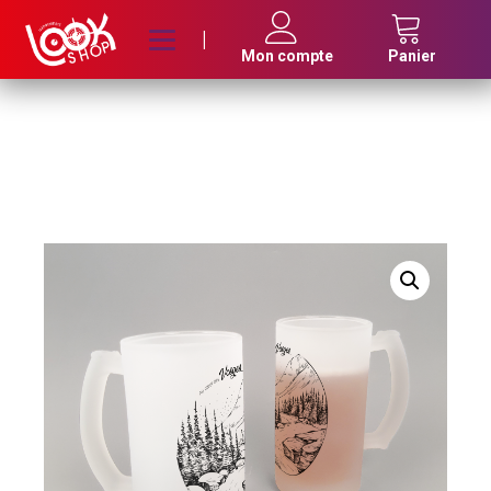
|
Mon compte
Panier