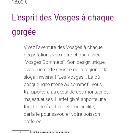
18,00
€
L'esprit des Vosges à chaque
gorgée
Vivez l'aventure des Vosges à chaque
dégustation avec notre chope givrée
"Vosges Sommets". Son design unique,
avec une carte stylisée de la région et le
slogan inspirant "Les Vosges... Là où
chaque ligne mène au sommet", vous
transportera au cœur de ces montagnes
majestueuses. L'effet givré apporte une
touche de fraîcheur et d'originalité,
parfaite pour savourer votre boisson
préférée.