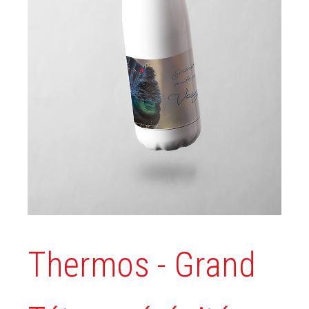
Thermos - Grand