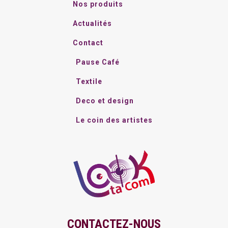
Nos produits
Actualités
Contact
Pause Café
Textile
Deco et design
Le coin des artistes
CONTACTEZ-NOUS