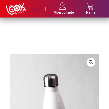
|
Mon compte
Panier