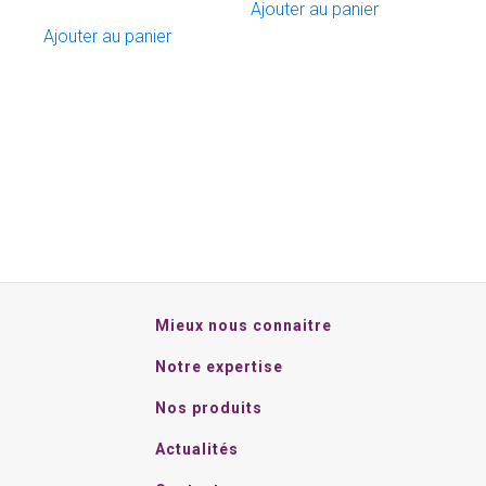
Ajouter au panier
Ajouter au panier
Mieux nous connaitre
Notre expertise
Nos produits
Actualités