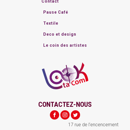
Contact
Pause Café
Textile
Deco et design
Le coin des artistes
CONTACTEZ-NOUS
17 rue de l'encencement