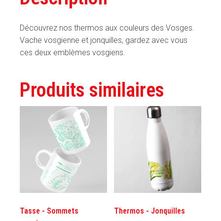
Découvrez nos thermos aux couleurs des Vosges.
Vache vosgienne et jonquilles, gardez avec vous
ces deux emblèmes vosgiens.
Produits similaires
Tasse - Sommets
Thermos - Jonquilles