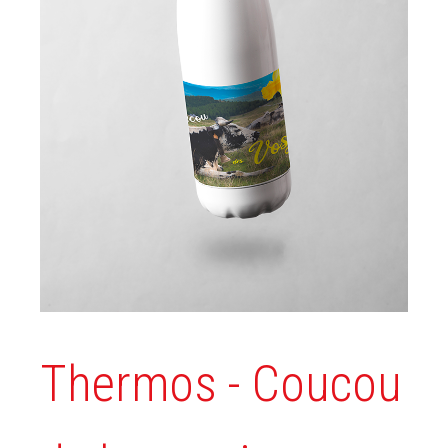
Thermos - Coucou