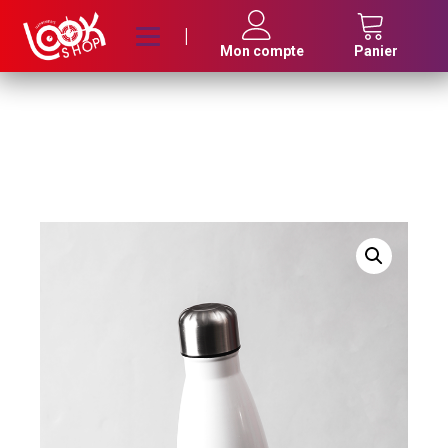
|
Mon compte
Panier