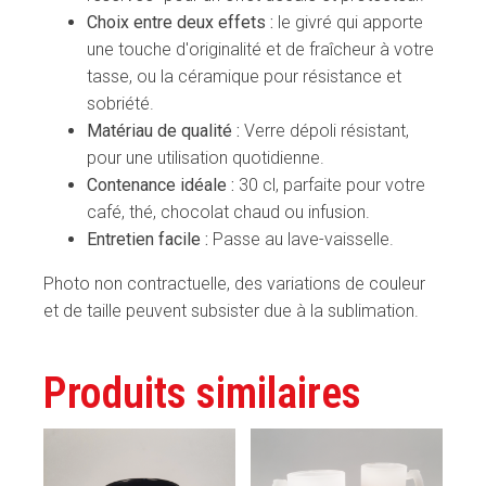
Choix entre deux effets :
le givré qui apporte
une touche d'originalité et de fraîcheur à votre
tasse, ou la céramique pour résistance et
sobriété.
Matériau de qualité :
Verre dépoli résistant,
pour une utilisation quotidienne.
Contenance idéale :
30 cl, parfaite pour votre
café, thé, chocolat chaud ou infusion.
Entretien facile :
Passe au lave-vaisselle.
Photo non contractuelle, des variations de couleur
et de taille peuvent subsister due à la sublimation.
Produits similaires