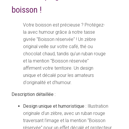
boisson !
Votre boisson est précieuse ? Protégez-
la avec humour grâce à notre tasse
givrée "Boisson réservée" ! Un zèbre
original veille sur votre café, thé ou
chocolat chaud, tandis qu'un ruban rouge
et la mention "Boisson réservée"
affirment votre territoire. Un design
unique et décalé pour les amateurs
d'originalité et d'humour.
Description détaillée :
Design unique et humoristique :
Illustration
originale d'un zèbre, avec un ruban rouge
traversant l'image et la mention "Boisson
réservée" pour un effet décalé et protecteur.